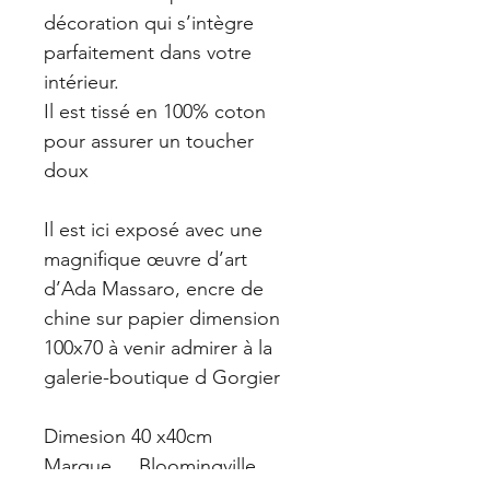
décoration qui s’intègre 
parfaitement dans votre 
intérieur.
Il est tissé en 100% coton 
pour assurer un toucher 
doux 
Il est ici exposé avec une 
magnifique œuvre d’art 
d’Ada Massaro, encre de 
chine sur papier dimension 
100x70 à venir admirer à la 
galerie-boutique d Gorgier
Dimesion 40 x40cm 
Marque     Bloomingville 