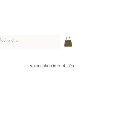
Valorisation immobilière