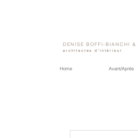
DENISE BOFFI-BIANCHI 
architectes d'intérieur
Home
Avant/Après