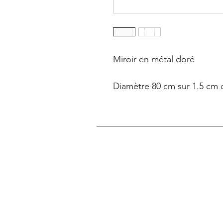
Miroir en métal doré 
Diamètre 80 cm sur 1.5 cm 